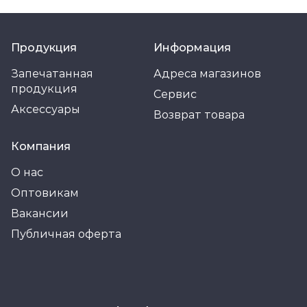
Продукция
Информация
Запечатанная
Адреса магазинов
продукция
Сервис
Аксессуары
Возврат товара
Компания
О нас
Оптовикам
Вакансии
Публичная оферта