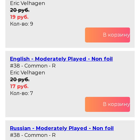
Eric Velhagen
20 руб.
19 руб.
Кол-во: 9
В корзину
English - Moderately Played - Non foil
#38 - Common - R
Eric Velhagen
20 руб.
17 руб.
Кол-во: 7
В корзину
Russian - Moderately Played - Non foil
#38 - Common - R