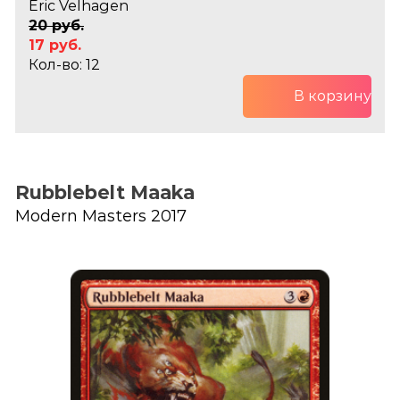
Eric Velhagen
20 руб.
17 руб.
Кол-во: 12
В корзину
Rubblebelt Maaka
Modern Masters 2017