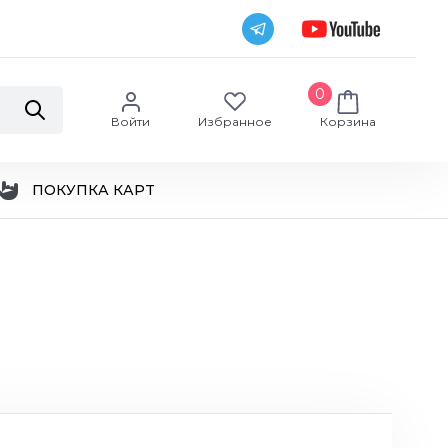
0
Войти
Избранное
Корзина
ПОКУПКА КАРТ