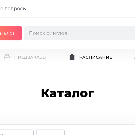
е вопросы
аталог
ПРЕДЗАКАЗЫ
РАСПИСАНИЕ
Каталог