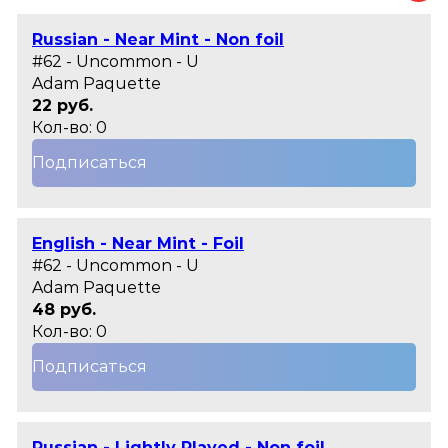
Russian - Near Mint - Non foil
#62 - Uncommon - U
Adam Paquette
22 руб.
Кол-во: 0
Подписаться
English - Near Mint - Foil
#62 - Uncommon - U
Adam Paquette
48 руб.
Кол-во: 0
Подписаться
Russian - Lightly Played - Non foil