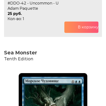
#DDO-42 - Uncommon - U
Adam Paquette
25 руб.
Кол-во: 1
В корзину
Sea Monster
Tenth Edition