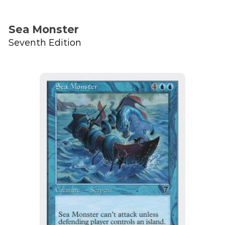
Sea Monster
Seventh Edition