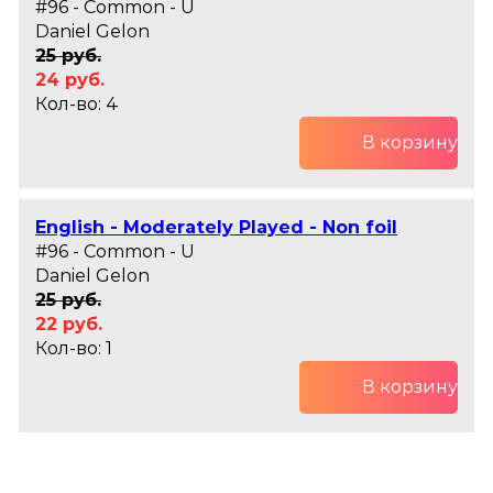
#96 - Common - U
Daniel Gelon
25 руб.
24 руб.
Кол-во: 4
В корзину
English - Moderately Played - Non foil
#96 - Common - U
Daniel Gelon
25 руб.
22 руб.
Кол-во: 1
В корзину