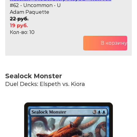
#62 - Uncommon - U
Adam Paquette
22 руб.
19 руб.
Кол-во: 10
В корзину
Sealock Monster
Duel Decks: Elspeth vs. Kiora