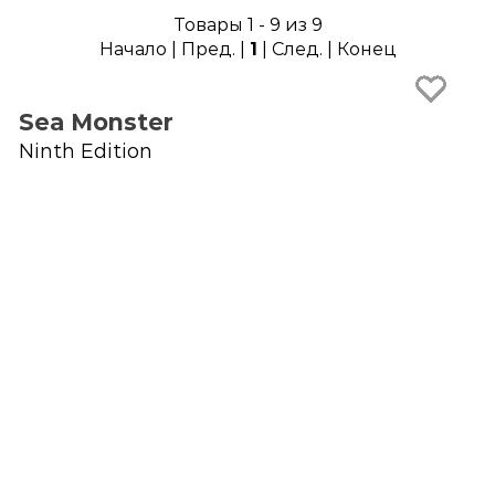
Товары 1 - 9 из 9
Начало | Пред. |
1
| След. | Конец
Sea Monster
Ninth Edition