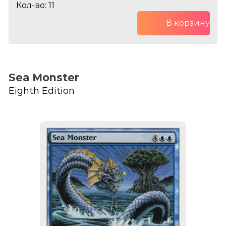
Кол-во: 11
В корзину
Sea Monster
Eighth Edition