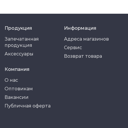
Продукция
Информация
Запечатанная
Адреса магазинов
продукция
Сервис
Аксессуары
Возврат товара
Компания
О нас
Оптовикам
Вакансии
Публичная оферта