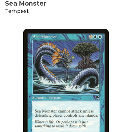
Sea Monster
Tempest