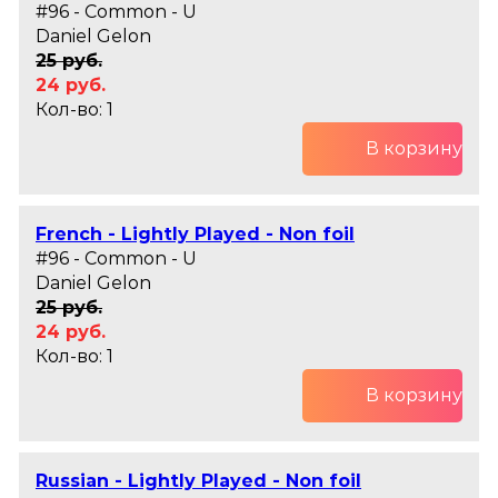
#96 - Common - U
Daniel Gelon
25 руб.
24 руб.
Кол-во: 1
В корзину
French - Lightly Played - Non foil
#96 - Common - U
Daniel Gelon
25 руб.
24 руб.
Кол-во: 1
В корзину
Russian - Lightly Played - Non foil