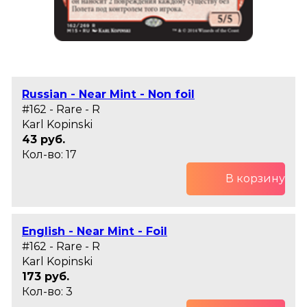
Russian - Near Mint - Non foil
#162 - Rare - R
Karl Kopinski
43 руб.
Кол-во: 17
В корзину
English - Near Mint - Foil
#162 - Rare - R
Karl Kopinski
173 руб.
Кол-во: 3