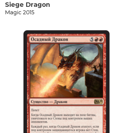
Siege Dragon
Magic 2015