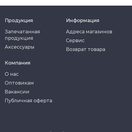
Продукция
Информация
Запечатанная
Адреса магазинов
продукция
Сервис
Аксессуары
Возврат товара
Компания
О нас
Оптовикам
Вакансии
Публичная оферта