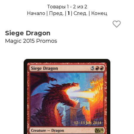
Товары 1 - 2 из 2
Начало | Пред. |
1
| След. | Конец
Siege Dragon
Magic 2015 Promos