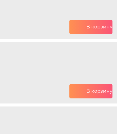
В корзину
В корзину