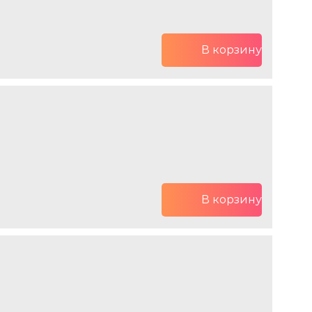
В корзину
В корзину