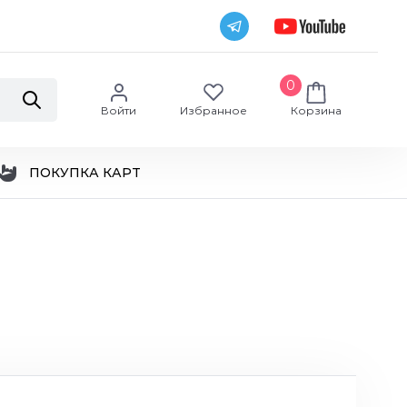
0
Войти
Избранное
Корзина
ПОКУПКА КАРТ