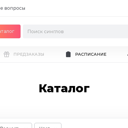
е вопросы
аталог
ПРЕДЗАКАЗЫ
РАСПИСАНИЕ
Каталог