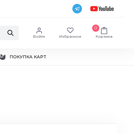
0
Войти
Избранное
Корзина
ПОКУПКА КАРТ