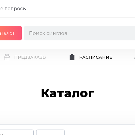
е вопросы
аталог
ПРЕДЗАКАЗЫ
РАСПИСАНИЕ
Каталог