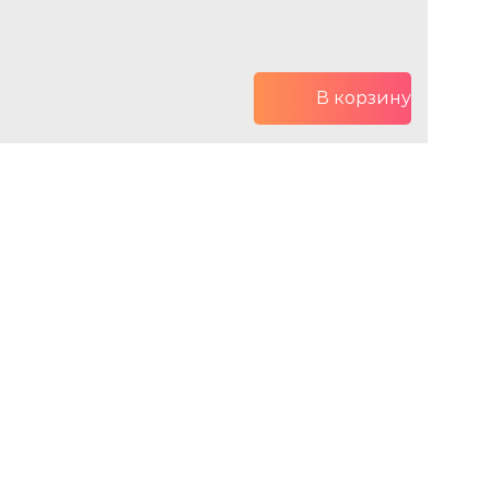
В корзину