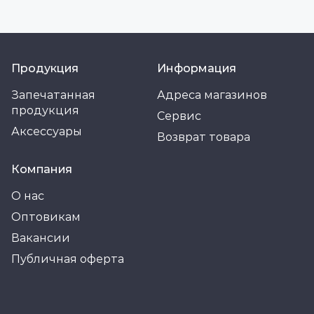
Продукция
Информация
Запечатанная
Адреса магазинов
продукция
Сервис
Аксессуары
Возврат товара
Компания
О нас
Оптовикам
Вакансии
Публичная оферта