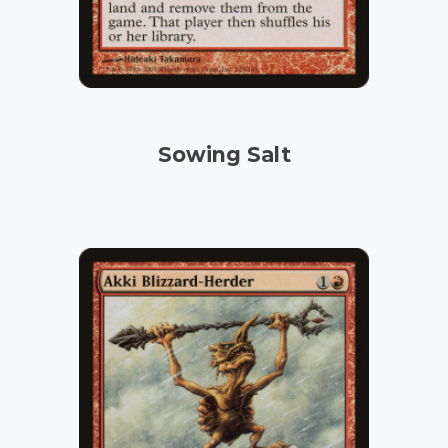
Sowing Salt