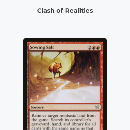
Clash of Realities