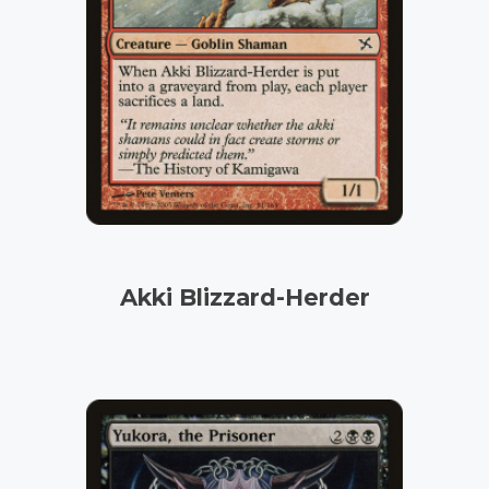
Akki Blizzard-Herder