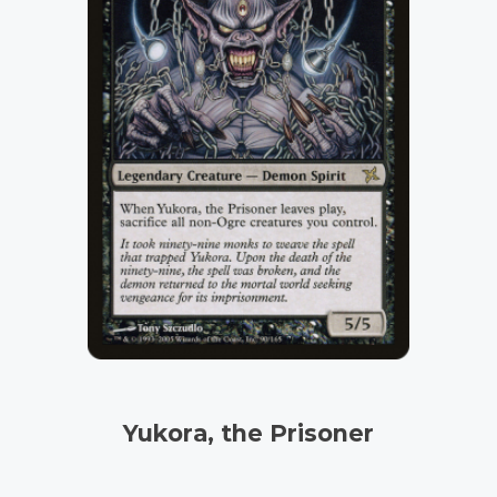
Yukora, the Prisoner