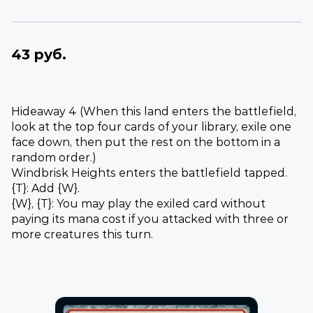
43 руб.
Hideaway 4 (When this land enters the battlefield,
look at the top four cards of your library, exile one
face down, then put the rest on the bottom in a
random order.)
Windbrisk Heights enters the battlefield tapped.
{T}: Add {W}.
{W}, {T}: You may play the exiled card without
paying its mana cost if you attacked with three or
more creatures this turn.