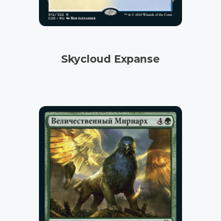
Skycloud Expanse