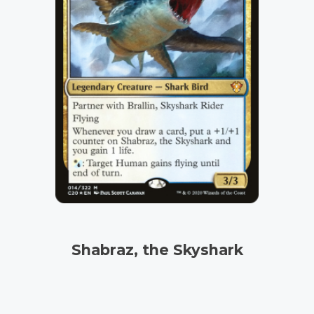
Shabraz, the Skyshark