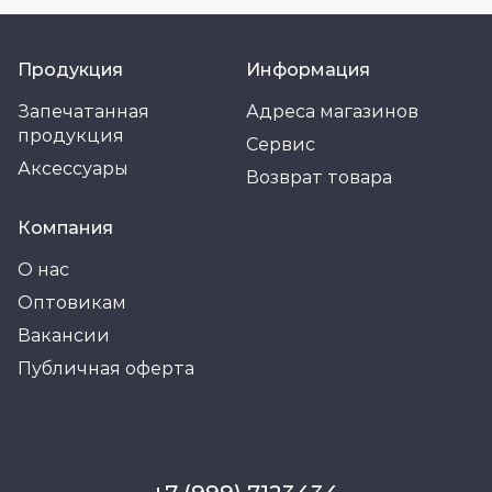
Продукция
Информация
Запечатанная
Адреса магазинов
продукция
Сервис
Аксессуары
Возврат товара
Компания
О нас
Оптовикам
Вакансии
Публичная оферта