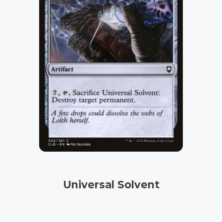
Universal Solvent