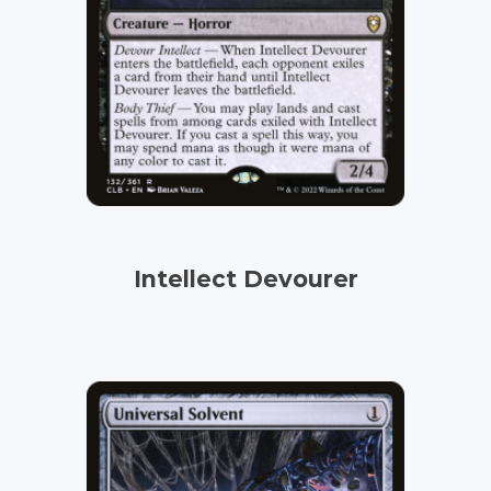
Intellect Devourer