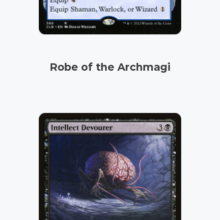
Robe of the Archmagi