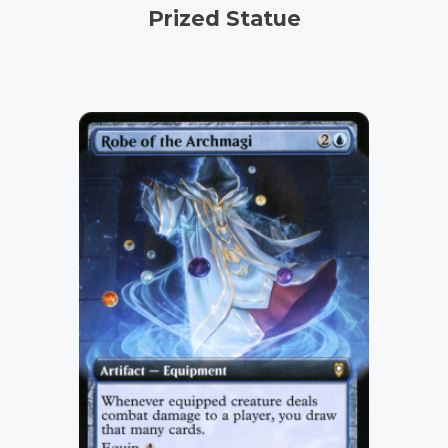
Prized Statue