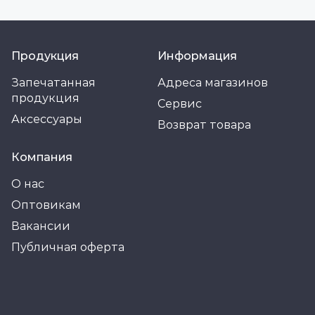
Продукция
Информация
Запечатанная
Адреса магазинов
продукция
Сервис
Аксессуары
Возврат товара
Компания
О нас
Оптовикам
Вакансии
Публичная оферта