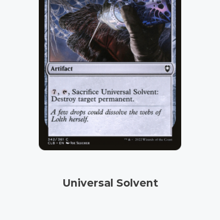
Universal Solvent