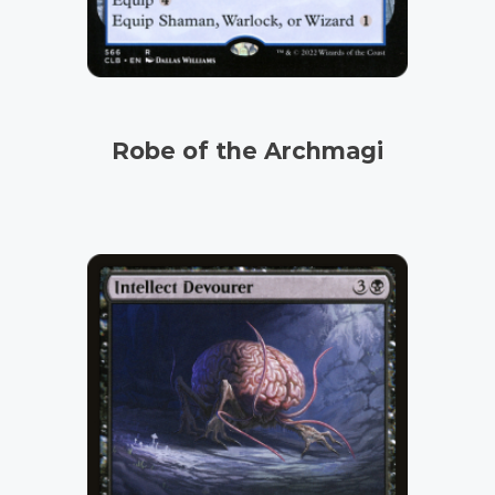
Robe of the Archmagi