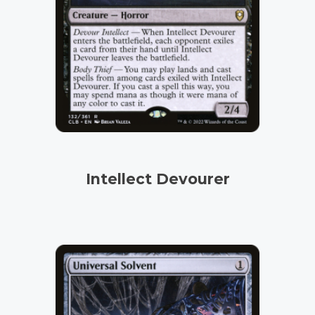
Intellect Devourer