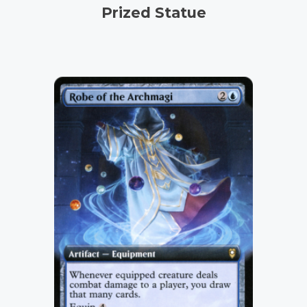
Prized Statue