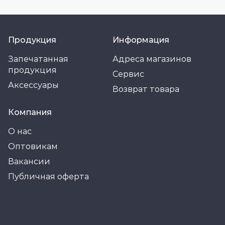
Продукция
Информация
Запечатанная
Адреса магазинов
продукция
Сервис
Аксессуары
Возврат товара
Компания
О нас
Оптовикам
Вакансии
Публичная оферта