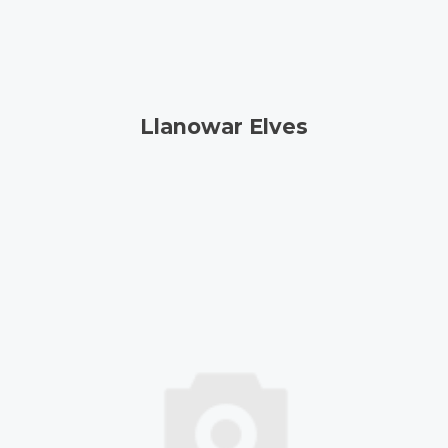
Llanowar Elves