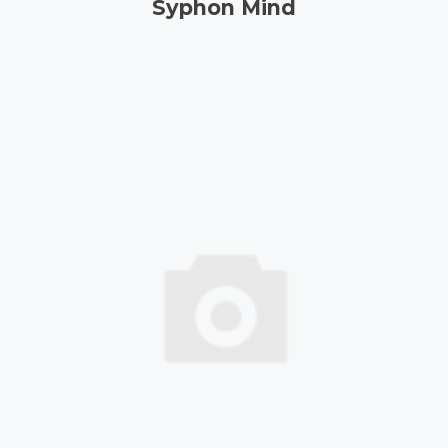
Syphon Mind