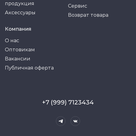
продукция
Сервис
Аксессуары
Возврат товара
Компания
О нас
Оптовикам
Вакансии
Публичная оферта
+7 (999) 7123434