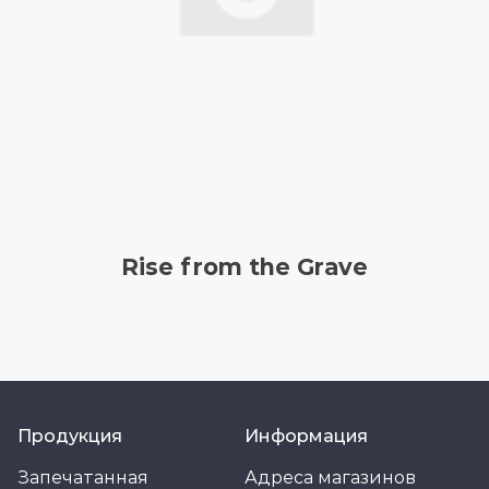
Rise from the Grave
Продукция
Информация
Запечатанная
Адреса магазинов