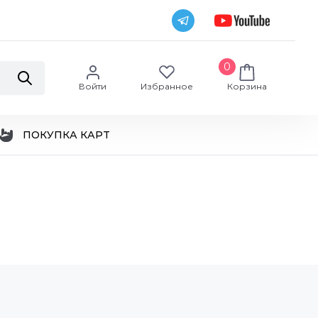
0
Войти
Избранное
Корзина
ПОКУПКА КАРТ