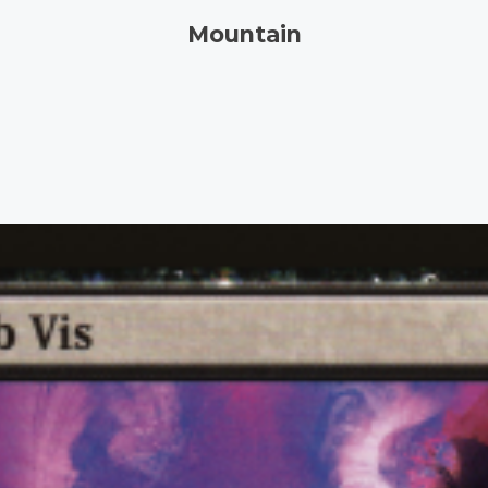
Mountain