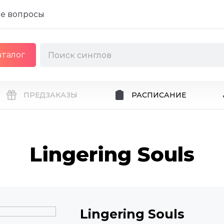
е вопросы
аталог
ПРЕДЗАКАЗЫ
РАСПИСАНИЕ
Lingering Souls
Lingering Souls