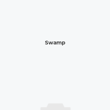
Swamp