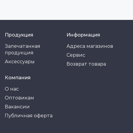
Продукция
Информация
Запечатанная
Адреса магазинов
продукция
Сервис
Аксессуары
Возврат товара
Компания
О нас
Оптовикам
Вакансии
Публичная оферта