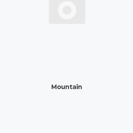
Mountain