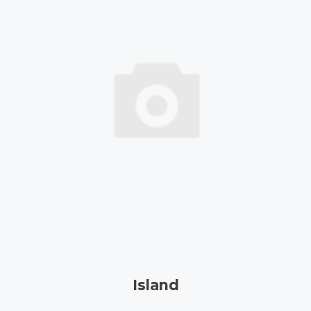
Island