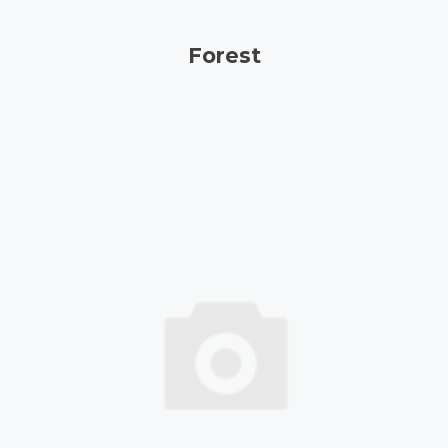
Forest