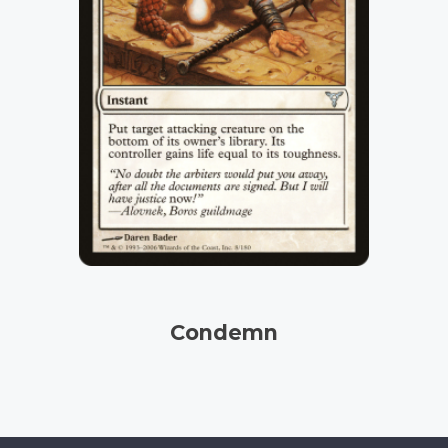
Condemn