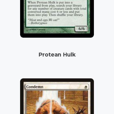
Protean Hulk