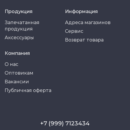
Продукция
Информация
Запечатанная
Адреса магазинов
продукция
Сервис
Аксессуары
Возврат товара
Компания
О нас
Оптовикам
Вакансии
Публичная оферта
+7 (999) 7123434