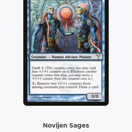
Novijen Sages