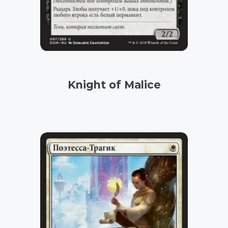
Knight of Malice