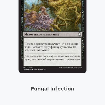
Fungal Infection