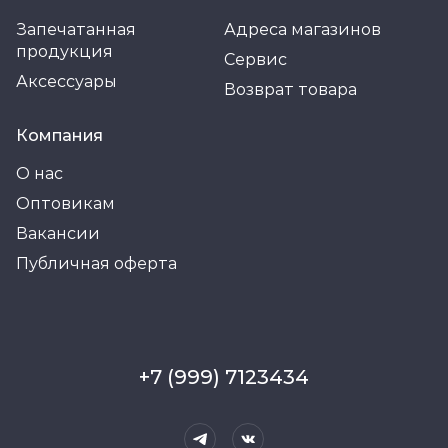
Запечатанная
Адреса магазинов
продукция
Сервис
Аксессуары
Возврат товара
Компания
О нас
Оптовикам
Вакансии
Публичная оферта
+7 (999) 7123434