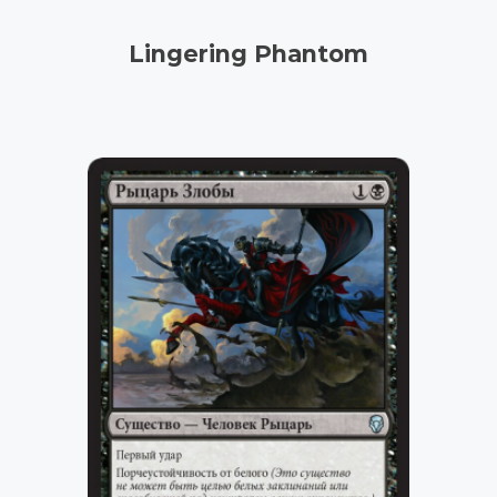
Lingering Phantom