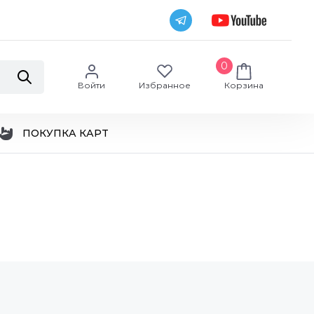
0
Войти
Избранное
Корзина
ПОКУПКА КАРТ