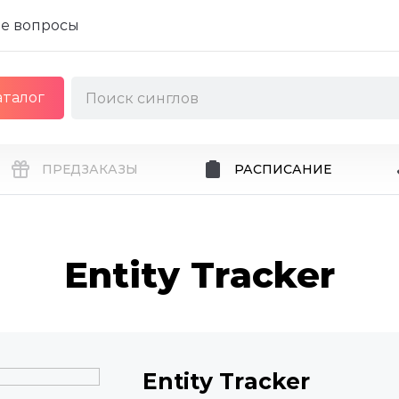
е вопросы
аталог
ПРЕДЗАКАЗЫ
РАСПИСАНИЕ
Entity Tracker
Entity Tracker