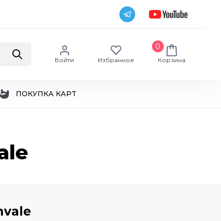
0
Войти
Избранное
Корзина
ПОКУПКА КАРТ
ale
hvale