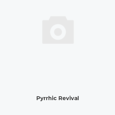
Pyrrhic Revival