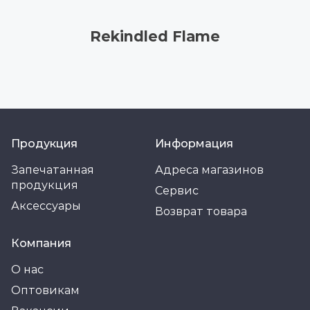
Rekindled Flame
Продукция
Информация
Запечатанная
Адреса магазинов
продукция
Сервис
Аксессуары
Возврат товара
Компания
О нас
Оптовикам