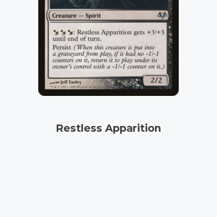
Restless Apparition