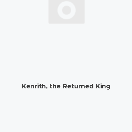
Kenrith, the Returned King