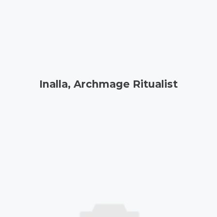
Inalla, Archmage Ritualist