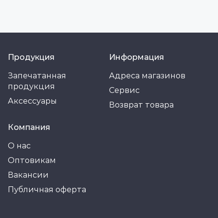
Продукция
Информация
Запечатанная
Адреса магазинов
продукция
Сервис
Аксессуары
Возврат товара
Компания
О нас
Оптовикам
Вакансии
Публичная оферта