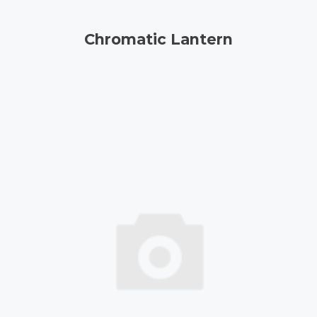
Chromatic Lantern