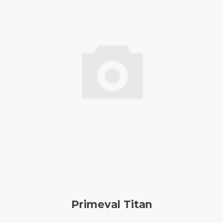
Primeval Titan