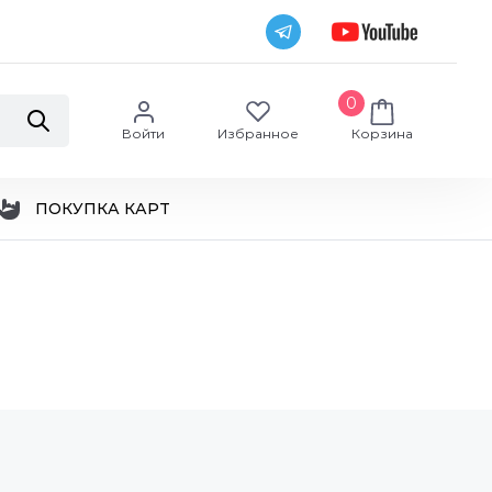
0
Войти
Избранное
Корзина
ПОКУПКА КАРТ