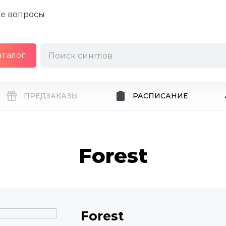
е вопросы
аталог
ПРЕДЗАКАЗЫ
РАСПИСАНИЕ
Forest
Forest