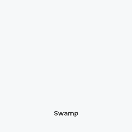
Swamp