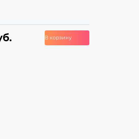
уб.
В корзину