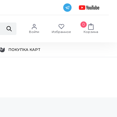
0
Войти
Избранное
Корзина
ПОКУПКА КАРТ