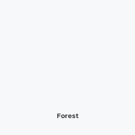
Forest