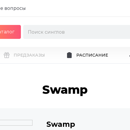
е вопросы
аталог
ПРЕДЗАКАЗЫ
РАСПИСАНИЕ
Swamp
Swamp