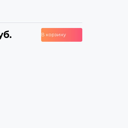
уб.
В корзину