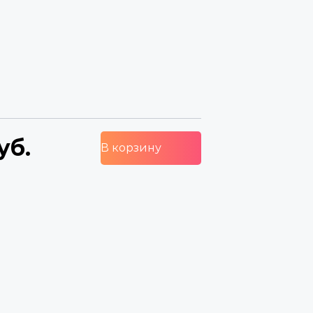
уб.
В корзину