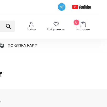
0
Войти
Избранное
Корзина
ПОКУПКА КАРТ
r
r