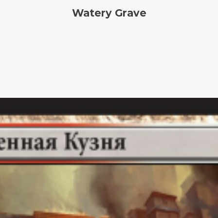
Watery Grave