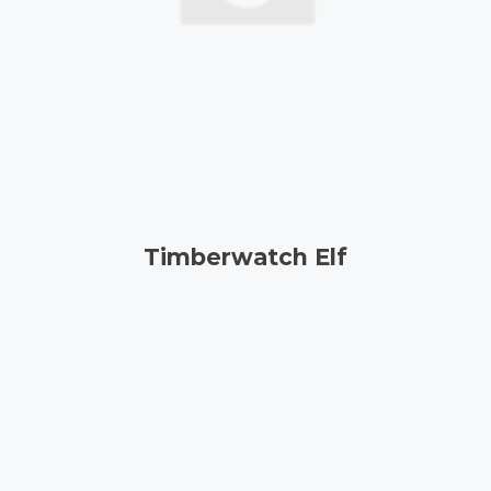
Timberwatch Elf