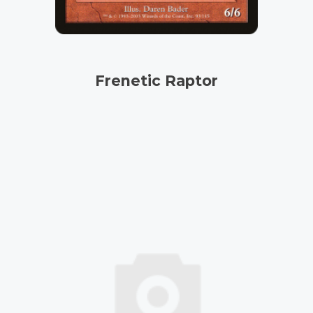
Frenetic Raptor