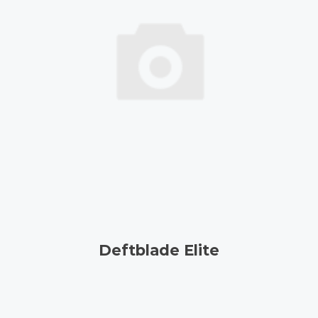
Deftblade Elite