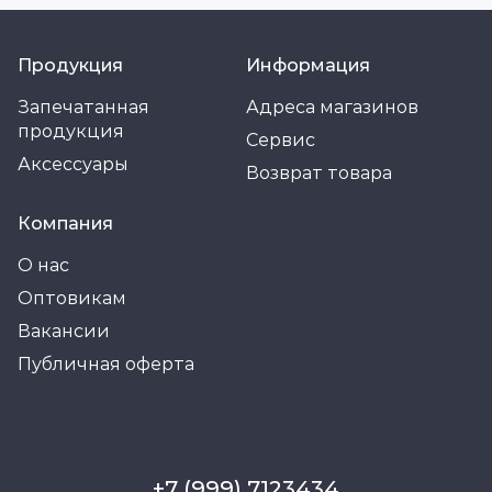
Продукция
Информация
Запечатанная
Адреса магазинов
продукция
Сервис
Аксессуары
Возврат товара
Компания
О нас
Оптовикам
Вакансии
Публичная оферта
+7 (999) 7123434