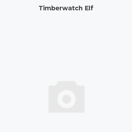
Timberwatch Elf