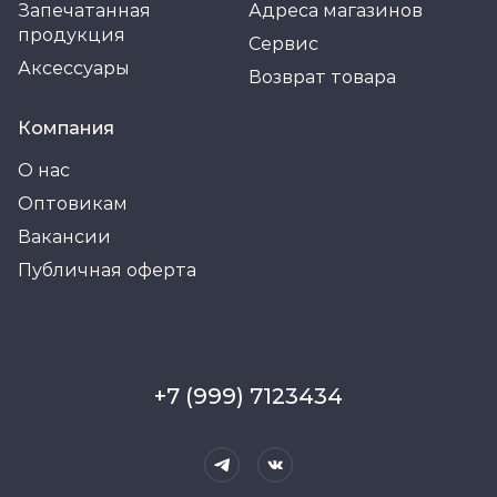
Запечатанная
Адреса магазинов
продукция
Сервис
Аксессуары
Возврат товара
Компания
О нас
Оптовикам
Вакансии
Публичная оферта
+7 (999) 7123434