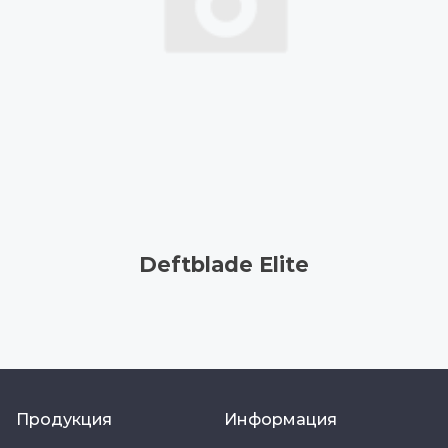
Deftblade Elite
Продукция
Информация