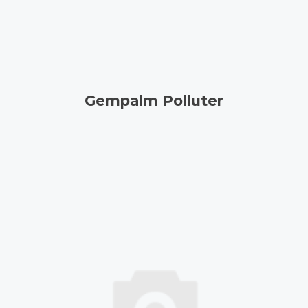
Gempalm Polluter