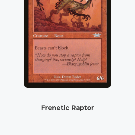
Frenetic Raptor