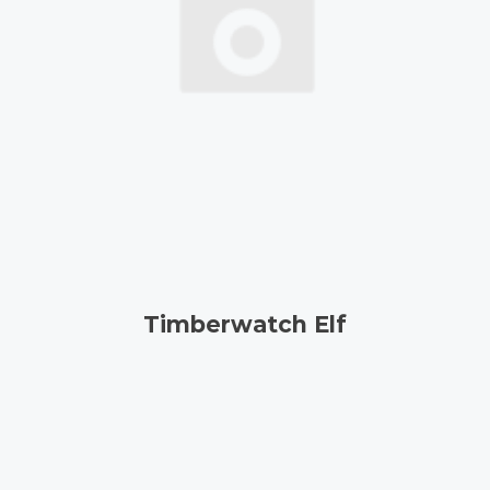
Timberwatch Elf