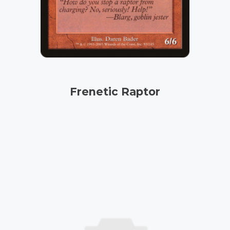
Frenetic Raptor