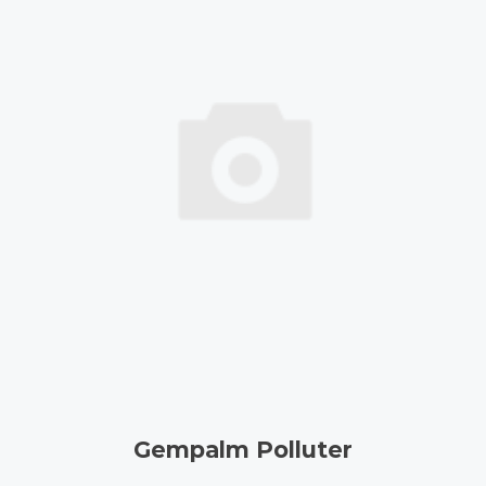
Gempalm Polluter