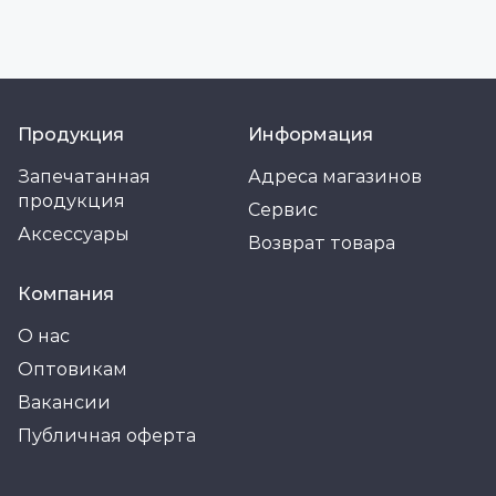
Продукция
Информация
Запечатанная
Адреса магазинов
продукция
Сервис
Аксессуары
Возврат товара
Компания
О нас
Оптовикам
Вакансии
Публичная оферта