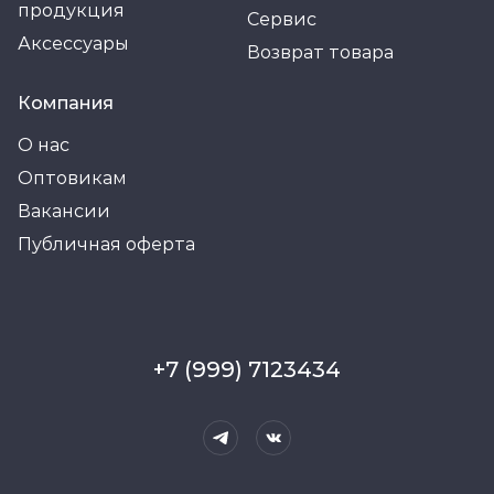
продукция
Сервис
Аксессуары
Возврат товара
Компания
О нас
Оптовикам
Вакансии
Публичная оферта
+7 (999) 7123434