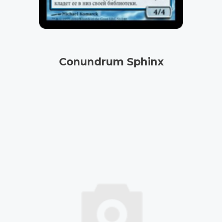
Conundrum Sphinx