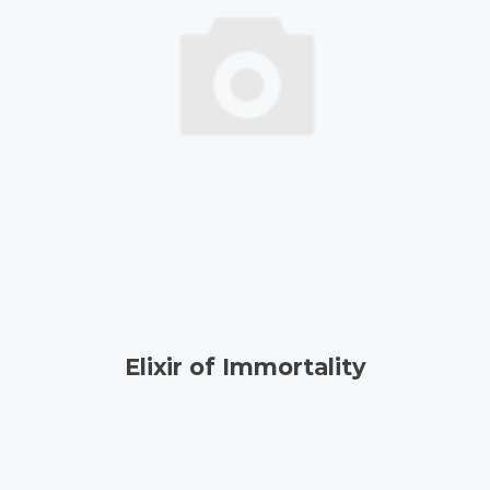
Elixir of Immortality