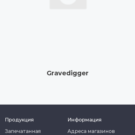
Gravedigger
Продукция
Информация
Запечатанная
Адреса магазинов