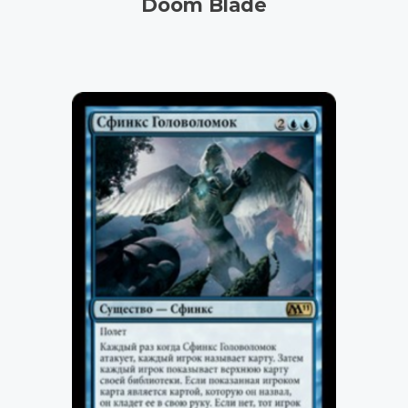
Doom Blade