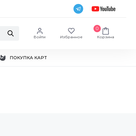
0
Войти
Избранное
Корзина
ПОКУПКА КАРТ