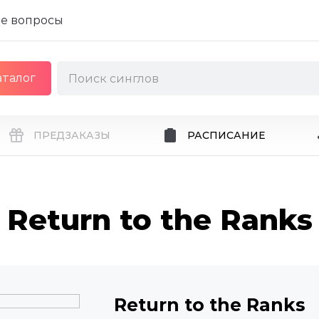
е вопросы
аталог
ПРЕДЗАКАЗЫ
РАСПИСАНИЕ
Return to the Ranks
Return to the Ranks