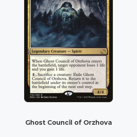
Ghost Council of Orzhova