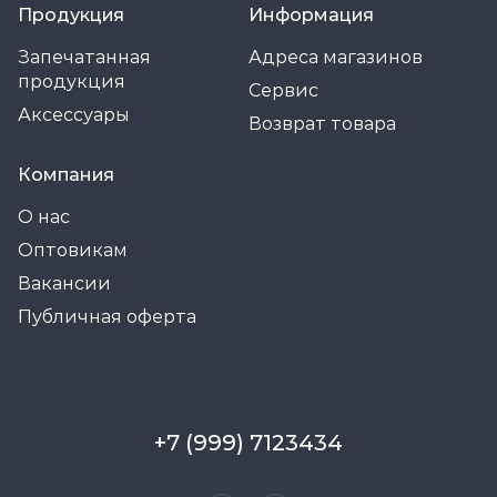
Продукция
Информация
Запечатанная
Адреса магазинов
продукция
Сервис
Аксессуары
Возврат товара
Компания
О нас
Оптовикам
Вакансии
Публичная оферта
+7 (999) 7123434