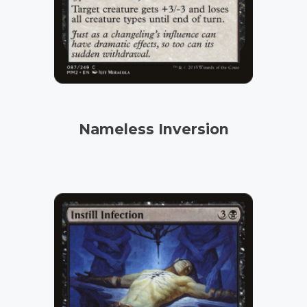
Nameless Inversion