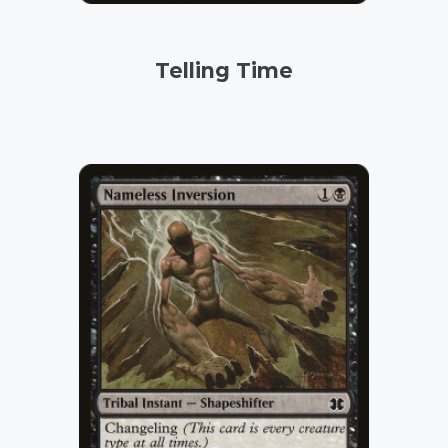
Telling Time