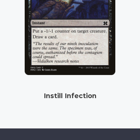
Instill Infection