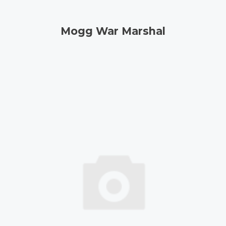
Mogg War Marshal