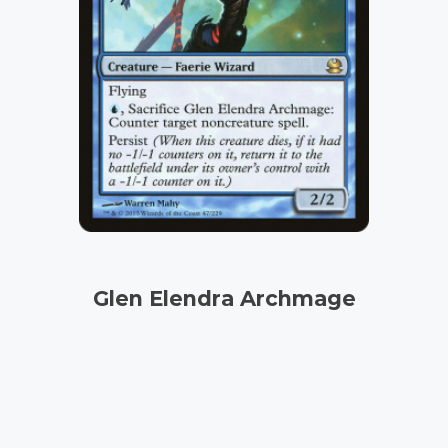
Glen Elendra Archmage