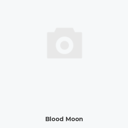
Blood Moon