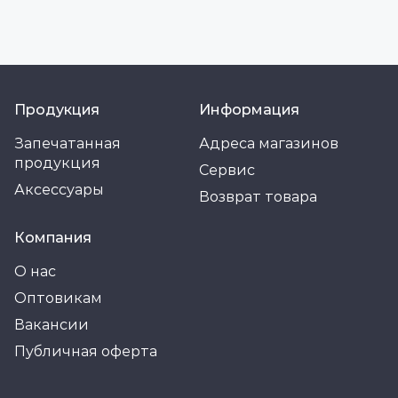
Продукция
Информация
Запечатанная
Адреса магазинов
продукция
Сервис
Аксессуары
Возврат товара
Компания
О нас
Оптовикам
Вакансии
Публичная оферта