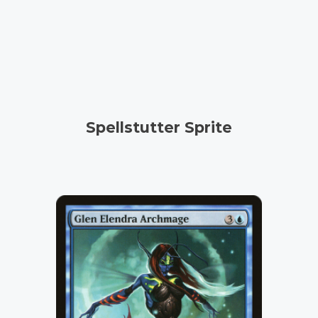
Spellstutter Sprite