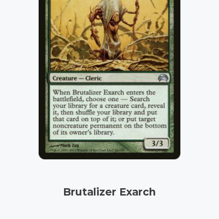
Brutalizer Exarch