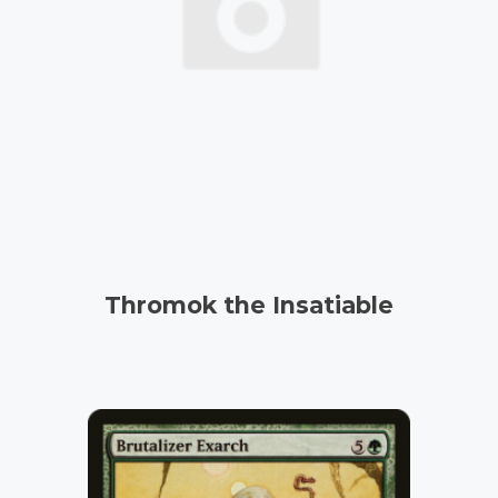
Thromok the Insatiable