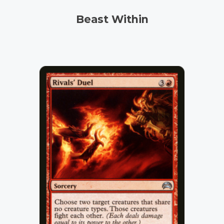
Beast Within