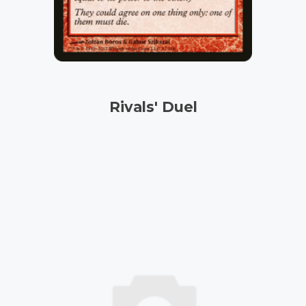
Rivals' Duel