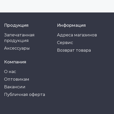
Продукция
Информация
Запечатанная
Адреса магазинов
продукция
Сервис
Аксессуары
Возврат товара
Компания
О нас
Оптовикам
Вакансии
Публичная оферта