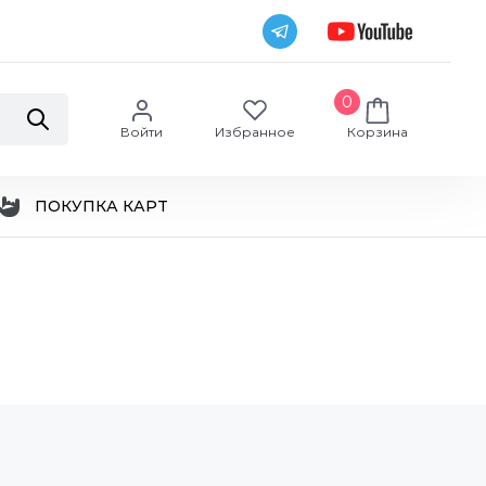
0
Войти
Избранное
Корзина
ПОКУПКА КАРТ