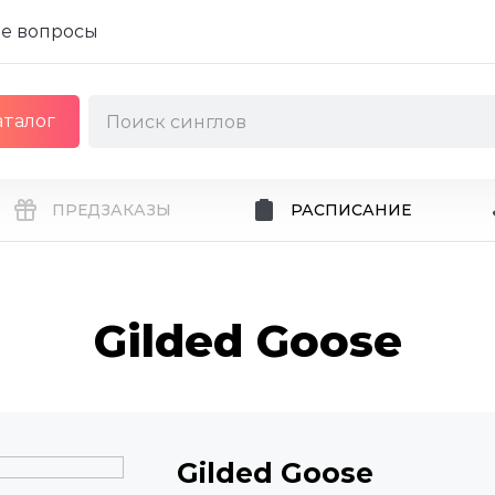
е вопросы
аталог
ПРЕДЗАКАЗЫ
РАСПИСАНИЕ
Gilded Goose
Gilded Goose