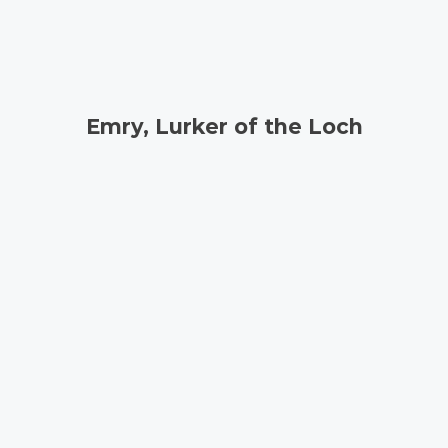
Emry, Lurker of the Loch