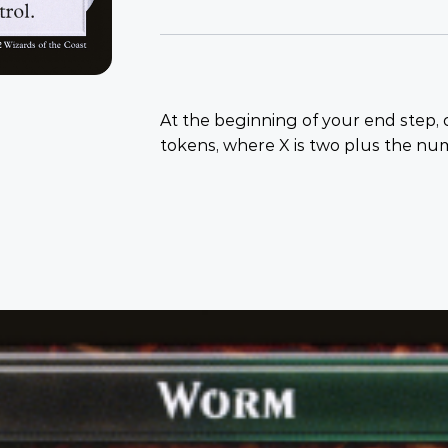
At the beginning of your end step, 
tokens, where X is two plus the nu