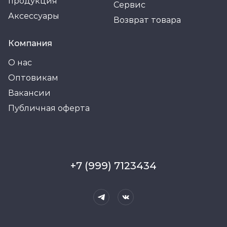
продукция
Сервис
Аксессуары
Возврат товара
Компания
О нас
Оптовикам
Вакансии
Публичная оферта
+7 (999) 7123434