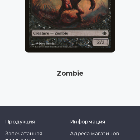
Zombie
Продукция
Информация
Запечатанная
Адреса магазинов