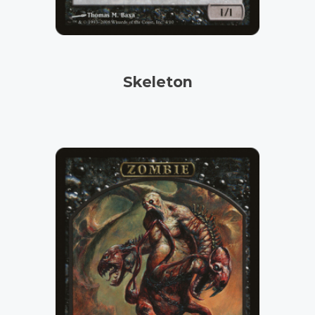
Skeleton