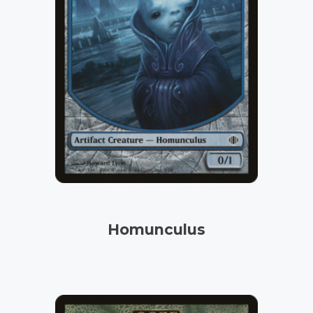
Homunculus