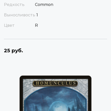
Редкость
Common
Выносливость
1
Цвет
R
25 руб.