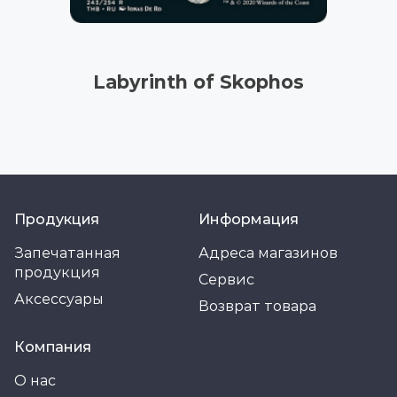
Labyrinth of Skophos
Продукция
Информация
Запечатанная
Адреса магазинов
продукция
Сервис
Аксессуары
Возврат товара
Компания
О нас