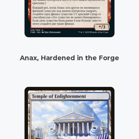
Anax, Hardened in the Forge