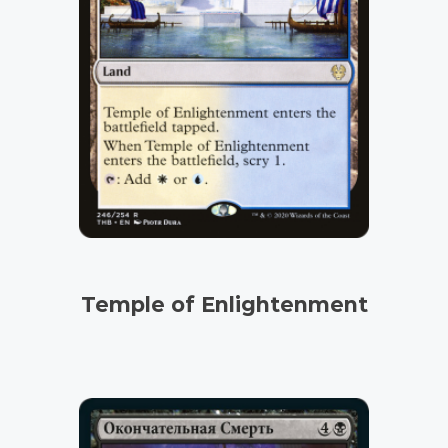
Temple of Enlightenment