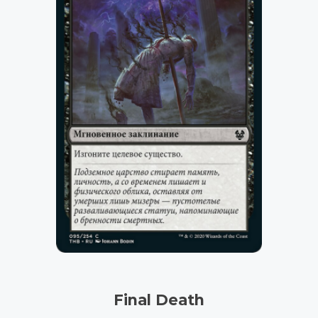
Final Death