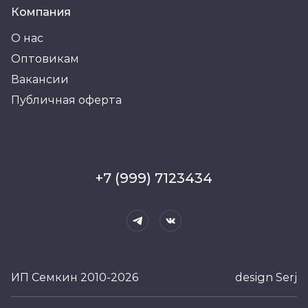
Компания
О нас
Оптовикам
Вакансии
Публичная оферта
+7 (999) 7123434
ИП Семкин 2010-2026
design Serj