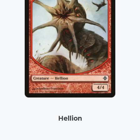
Hellion