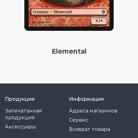
Elemental
Продукция
Информация
Запечатанная
Адреса магазинов
продукция
Сервис
Аксессуары
Возврат товара