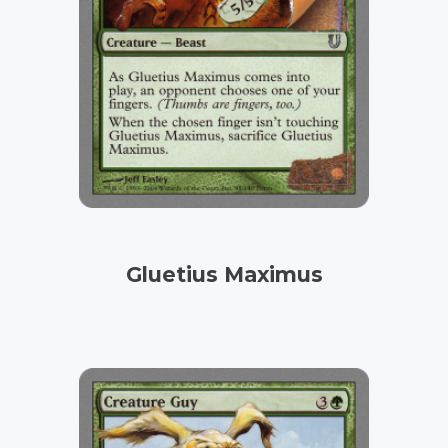
Gluetius Maximus