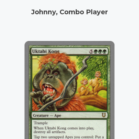
Johnny, Combo Player