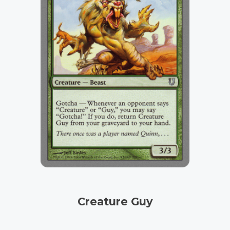
Creature Guy