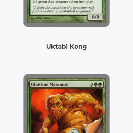
Uktabi Kong