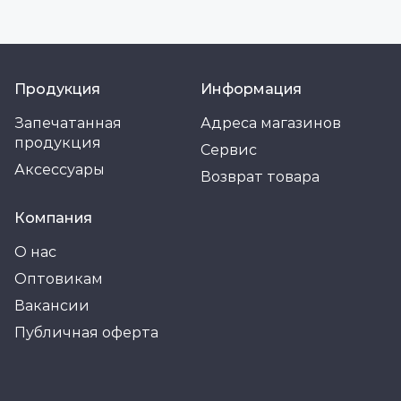
Продукция
Информация
Запечатанная
Адреса магазинов
продукция
Сервис
Аксессуары
Возврат товара
Компания
О нас
Оптовикам
Вакансии
Публичная оферта