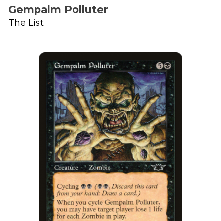
Gempalm Polluter
The List