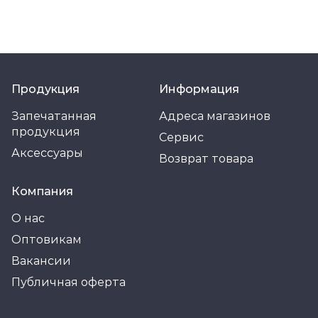
Продукция
Информация
Запечатанная
Адреса магазинов
продукция
Сервис
Аксессуары
Возврат товара
Компания
О нас
Оптовикам
Вакансии
Публичная оферта