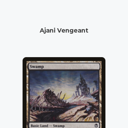
Ajani Vengeant