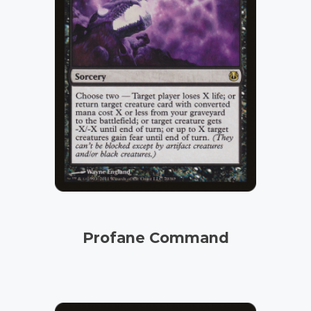
Profane Command