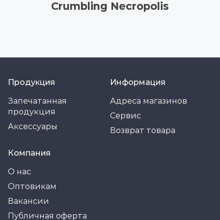
Crumbling Necropolis
Продукция
Информация
Запечатанная
Адреса магазинов
продукция
Сервис
Аксессуары
Возврат товара
Компания
О нас
Оптовикам
Вакансии
Публичная оферта