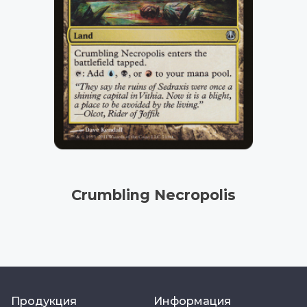
Crumbling Necropolis
Продукция
Информация