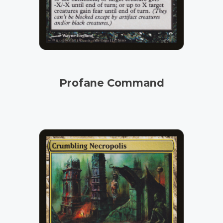
Profane Command