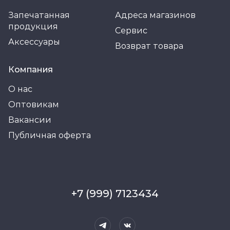
Запечатанная
Адреса магазинов
продукция
Сервис
Аксессуары
Возврат товара
Компания
О нас
Оптовикам
Вакансии
Публичная оферта
+7 (999) 7123434