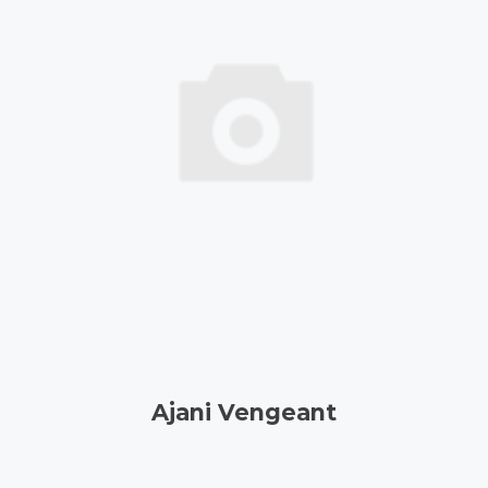
Ajani Vengeant