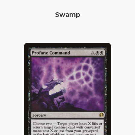
Swamp