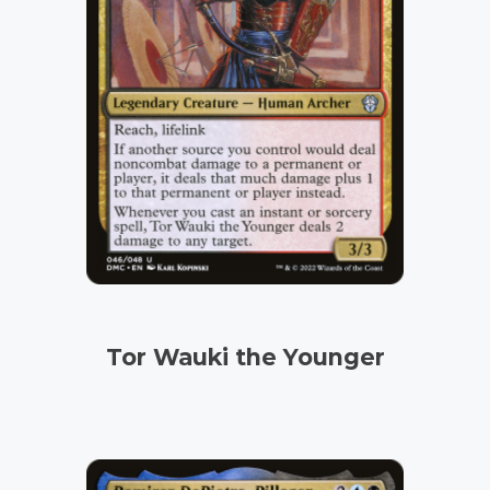
Tor Wauki the Younger