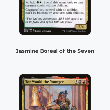
Jasmine Boreal of the Seven