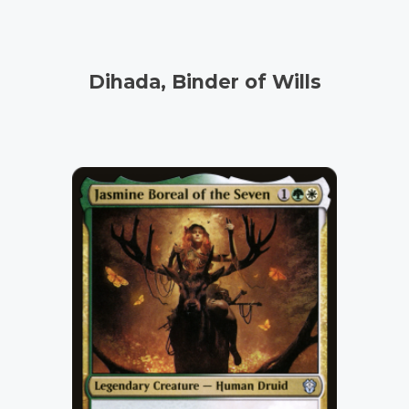
Dihada, Binder of Wills