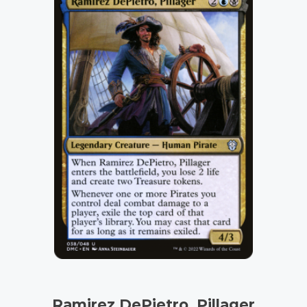
Ramirez DePietro, Pillager