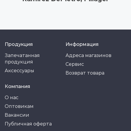
Продукция
Информация
Запечатанная
Адреса магазинов
продукция
Сервис
Аксессуары
Возврат товара
Компания
О нас
Оптовикам
Вакансии
Публичная оферта