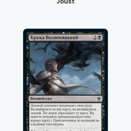
Joust