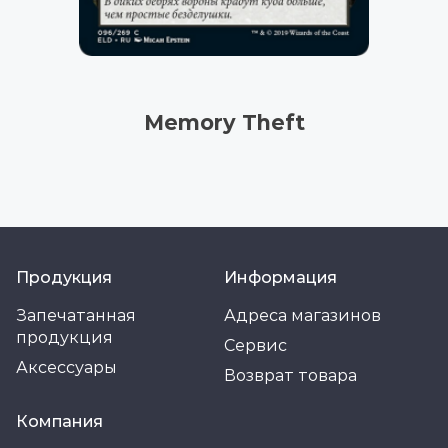
Memory Theft
Продукция
Информация
Запечатанная
Адреса магазинов
продукция
Сервис
Аксессуары
Возврат товара
Компания