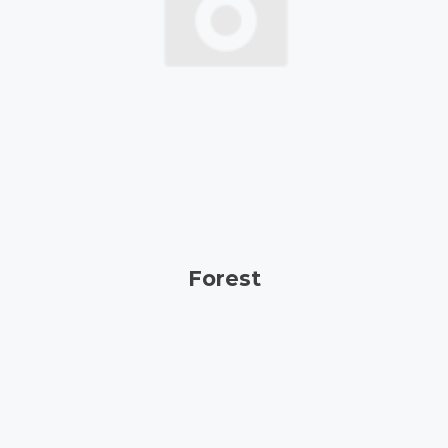
Forest