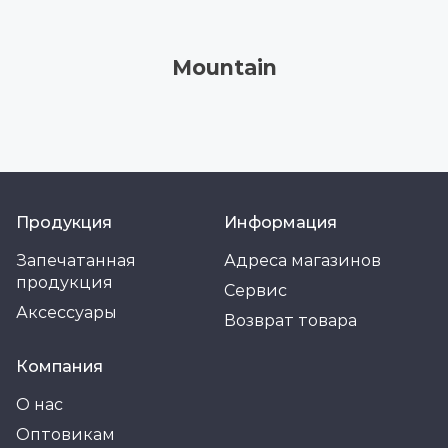
Mountain
Продукция
Информация
Запечатанная
Адреса магазинов
продукция
Сервис
Аксессуары
Возврат товара
Компания
О нас
Оптовикам