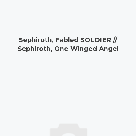
Sephiroth, Fabled SOLDIER //
Sephiroth, One-Winged Angel