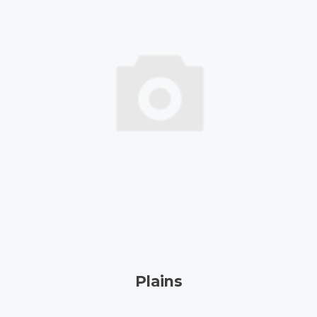
Plains