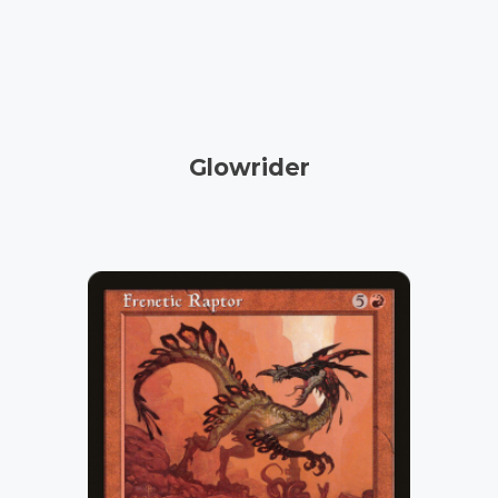
Glowrider