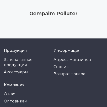
Gempalm Polluter
Продукция
Информация
Запечатанная
Адреса магазинов
продукция
Сервис
Аксессуары
Возврат товара
Компания
О нас
Оптовикам