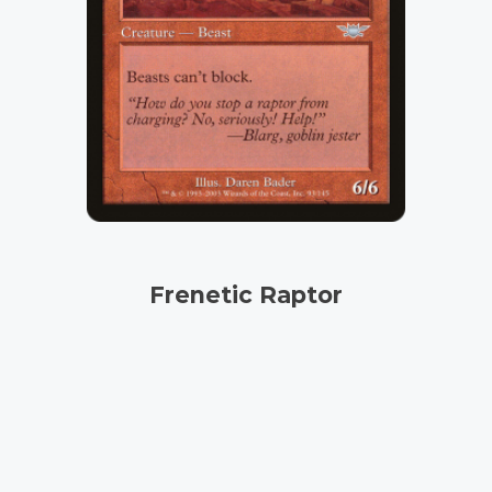
Frenetic Raptor