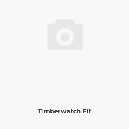
Timberwatch Elf