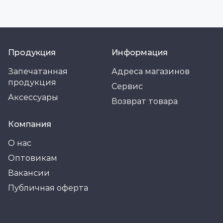
Продукция
Информация
Запечатанная
Адреса магазинов
продукция
Сервис
Аксессуары
Возврат товара
Компания
О нас
Оптовикам
Вакансии
Публичная оферта