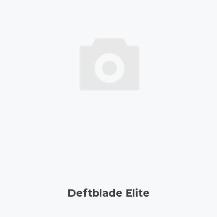
Deftblade Elite