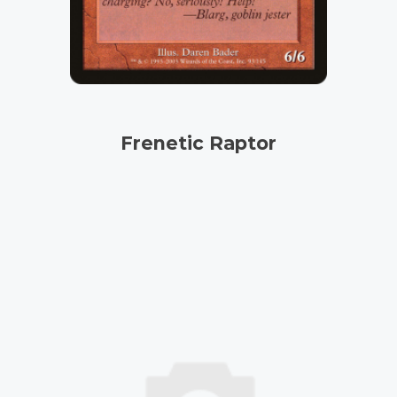
Frenetic Raptor