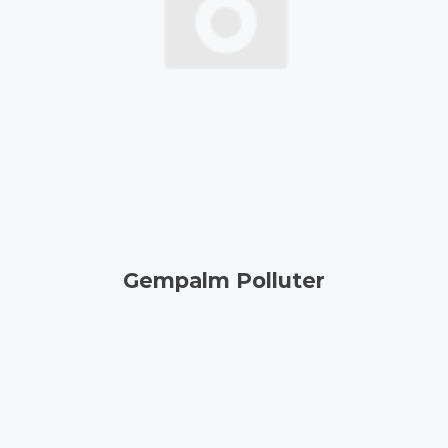
Gempalm Polluter