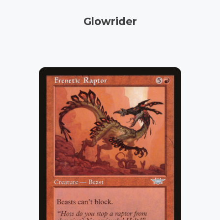
Glowrider