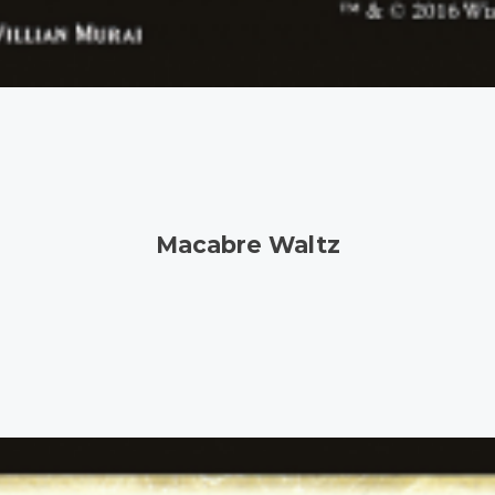
Macabre Waltz