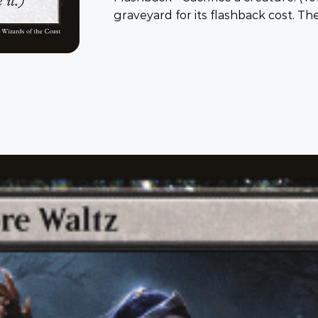
graveyard for its flashback cost. Then