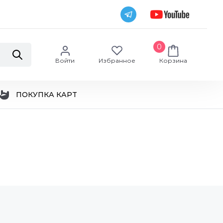
0
Войти
Избранное
Корзина
ПОКУПКА КАРТ