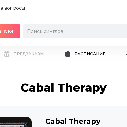
е вопросы
аталог
ПРЕДЗАКАЗЫ
РАСПИСАНИЕ
Cabal Therapy
Cabal Therapy