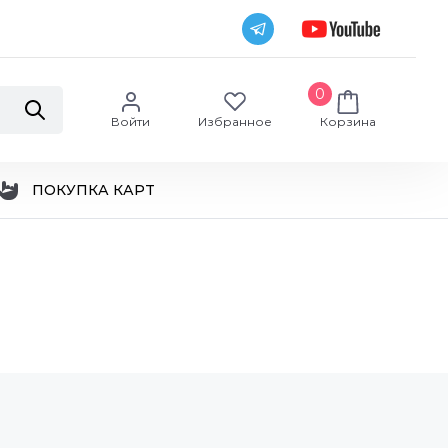
0
Войти
Избранное
Корзина
ПОКУПКА КАРТ