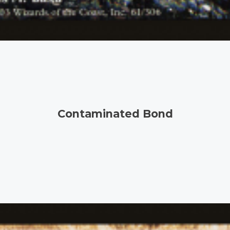
Contaminated Bond