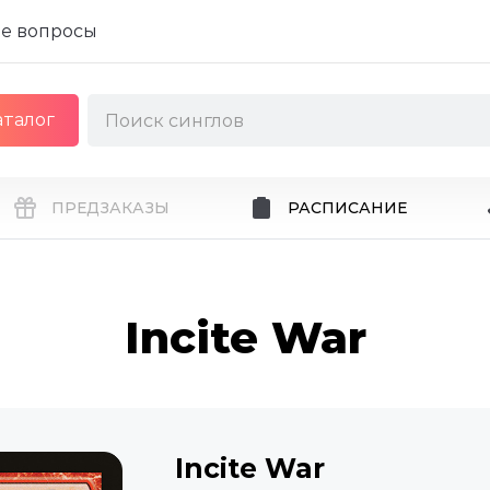
е вопросы
аталог
ПРЕДЗАКАЗЫ
РАСПИСАНИЕ
Incite War
Incite War