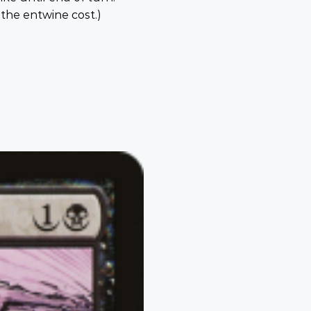
 the entwine cost.)