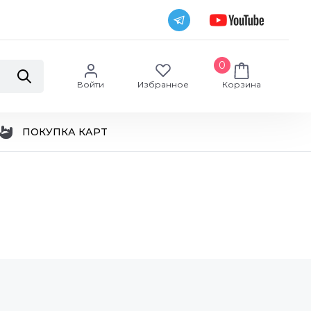
0
Войти
Избранное
Корзина
ПОКУПКА КАРТ