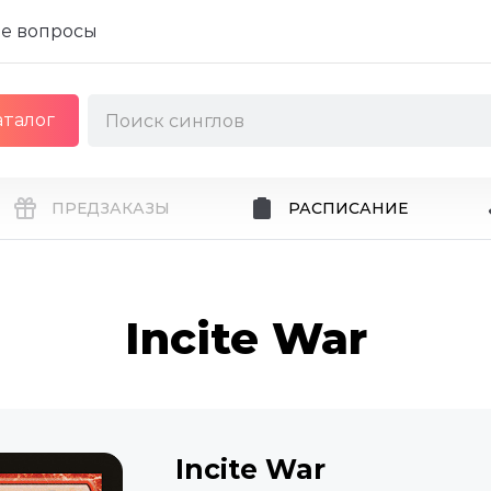
е вопросы
аталог
ПРЕДЗАКАЗЫ
РАСПИСАНИЕ
Incite War
Incite War