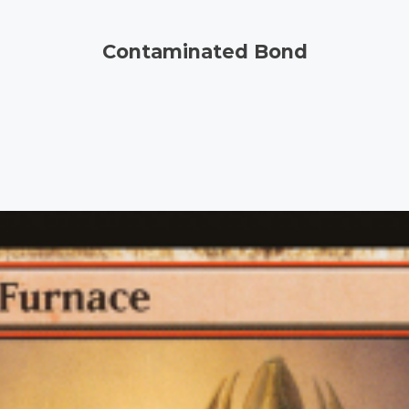
Contaminated Bond