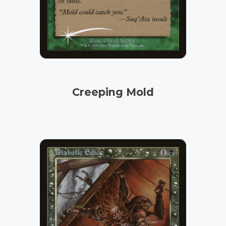
Creeping Mold