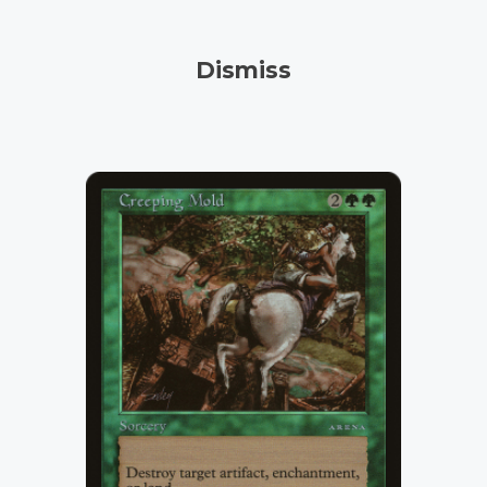
Dismiss