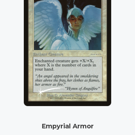
Empyrial Armor