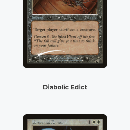
Diabolic Edict