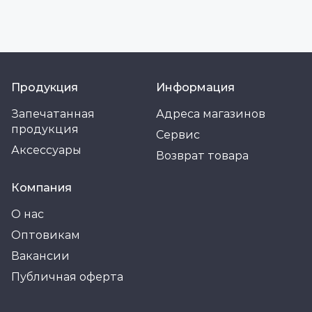
Продукция
Информация
Запечатанная
Адреса магазинов
продукция
Сервис
Аксессуары
Возврат товара
Компания
О нас
Оптовикам
Вакансии
Публичная оферта