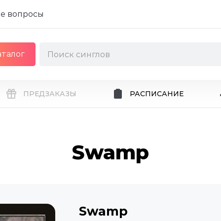
е вопросы
аталог
ПРЕДЗАКАЗЫ
РАСПИСАНИЕ
Swamp
Swamp