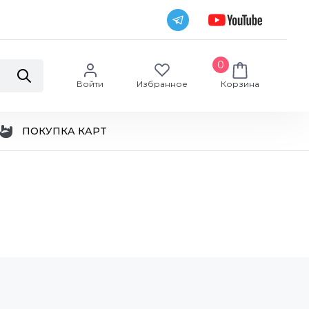
0
Войти
Избранное
Корзина
ПОКУПКА КАРТ