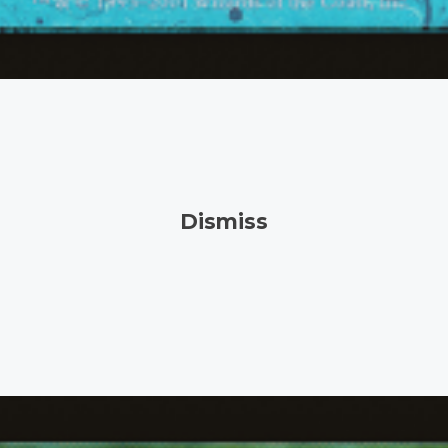
Dismiss