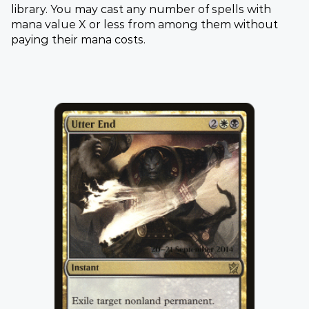
library. You may cast any number of spells with
mana value X or less from among them without
paying their mana costs.