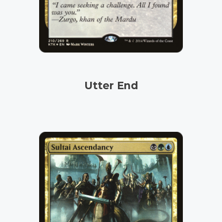
Utter End