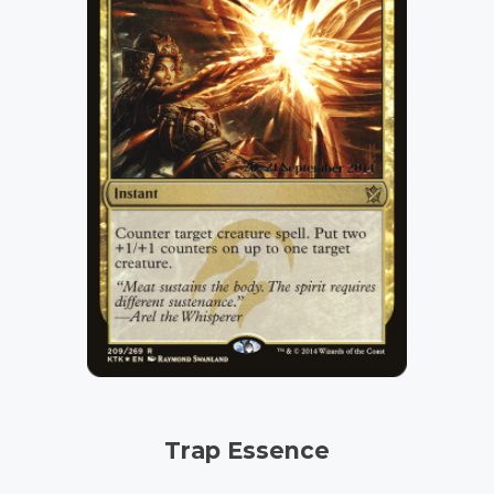
Trap Essence