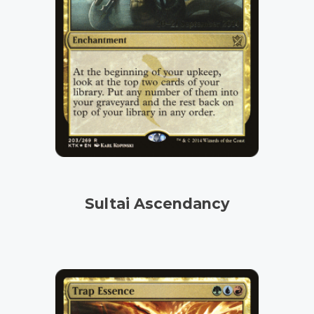
Sultai Ascendancy