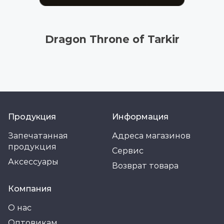
Dragon Throne of Tarkir
Продукция
Информация
Запечатанная
Адреса магазинов
продукция
Сервис
Аксессуары
Возврат товара
Компания
О нас
Оптовикам